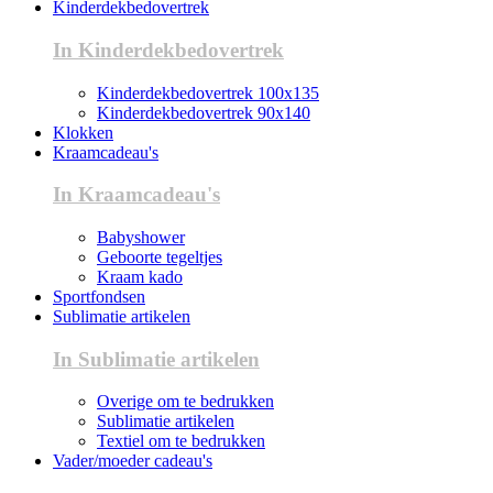
Kinderdekbedovertrek
In Kinderdekbedovertrek
Kinderdekbedovertrek 100x135
Kinderdekbedovertrek 90x140
Klokken
Kraamcadeau's
In Kraamcadeau's
Babyshower
Geboorte tegeltjes
Kraam kado
Sportfondsen
Sublimatie artikelen
In Sublimatie artikelen
Overige om te bedrukken
Sublimatie artikelen
Textiel om te bedrukken
Vader/moeder cadeau's