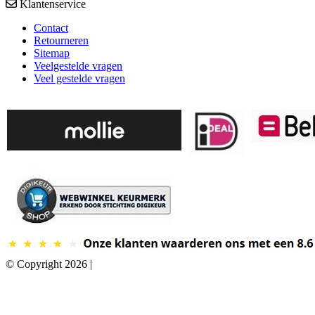
Klantenservice
Contact
Retourneren
Sitemap
Veelgestelde vragen
Veel gestelde vragen
© Copyright 2026 |