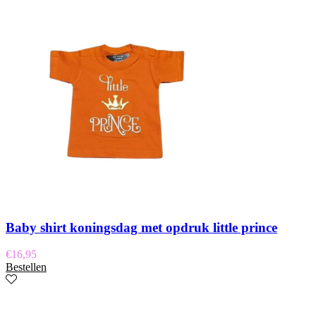
Baby shirt koningsdag met opdruk little prince
€
16,95
Bestellen