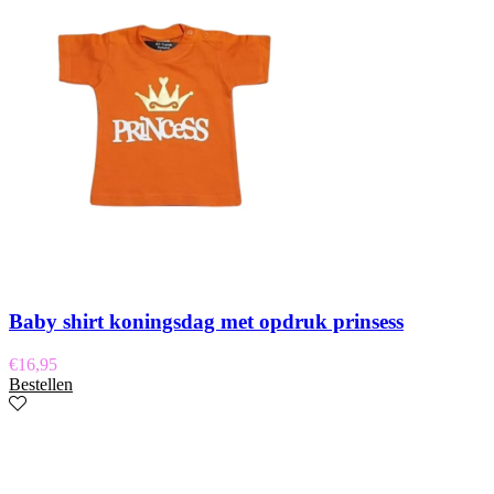
Baby shirt koningsdag met opdruk prinsess
€
16,95
Bestellen