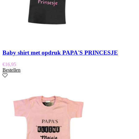
Baby shirt met opdruk PAPA'S PRINCESJE
€
16,95
Bestellen