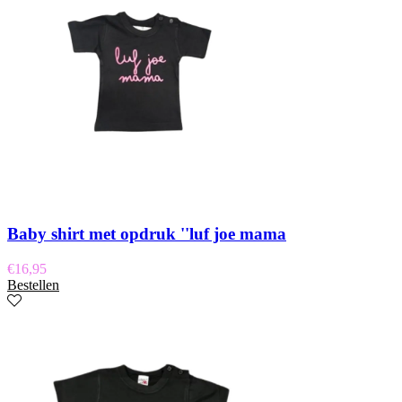
Baby shirt met opdruk ''luf joe mama
€
16,95
Bestellen