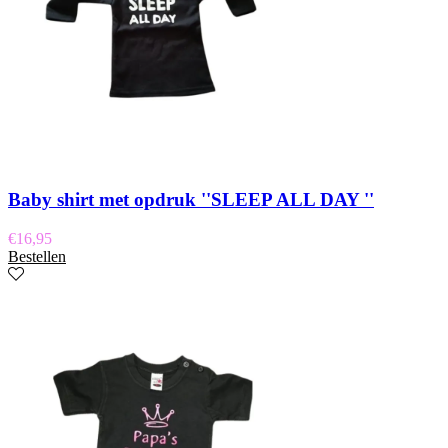
Baby shirt met opdruk ''SLEEP ALL DAY ''
€
16,95
Bestellen