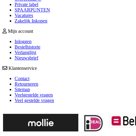
Private label
SPAARPUNTEN
Vacatures
Zakelijk Inkopen
Mijn account
Inloggen
Bestelhistorie
Verlanglijst
Nieuwsbrief
Klantenservice
Contact
Retourneren
Sitemap
Veelgestelde vragen
Veel gestelde vragen