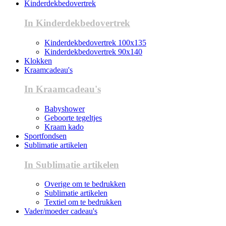
Kinderdekbedovertrek
In Kinderdekbedovertrek
Kinderdekbedovertrek 100x135
Kinderdekbedovertrek 90x140
Klokken
Kraamcadeau's
In Kraamcadeau's
Babyshower
Geboorte tegeltjes
Kraam kado
Sportfondsen
Sublimatie artikelen
In Sublimatie artikelen
Overige om te bedrukken
Sublimatie artikelen
Textiel om te bedrukken
Vader/moeder cadeau's