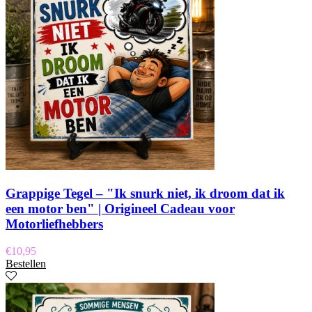
Grappige Tegel – "Ik snurk niet, ik droom dat ik
een motor ben" | Origineel Cadeau voor
Motorliefhebbers
€
10,95
Bestellen