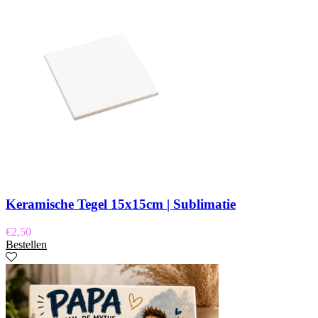
Keramische Tegel 15x15cm | Sublimatie
€
2,50
Bestellen