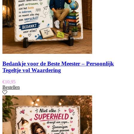
Bedankje voor de Beste Meester – Persoonlijk
Tegeltje vol Waardering
€
10,95
Bestellen