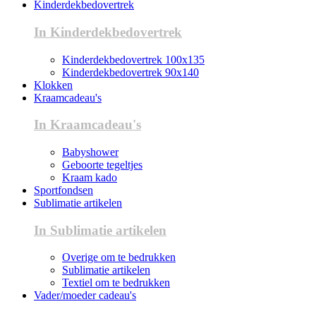
Kinderdekbedovertrek
In Kinderdekbedovertrek
Kinderdekbedovertrek 100x135
Kinderdekbedovertrek 90x140
Klokken
Kraamcadeau's
In Kraamcadeau's
Babyshower
Geboorte tegeltjes
Kraam kado
Sportfondsen
Sublimatie artikelen
In Sublimatie artikelen
Overige om te bedrukken
Sublimatie artikelen
Textiel om te bedrukken
Vader/moeder cadeau's