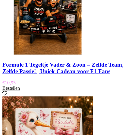
Formule 1 Tegeltje Vader & Zoon – Zelfde Team,
Zelfde Passie! | Uniek Cadeau voor F1 Fans
€
10,95
Bestellen