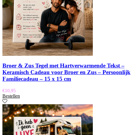
Broer & Zus Tegel met Hartverwarmende Tekst –
Keramisch Cadeau voor Broer en Zus – Persoonlijk
Familiecadeau – 15 x 15 cm
€
10,95
Bestellen