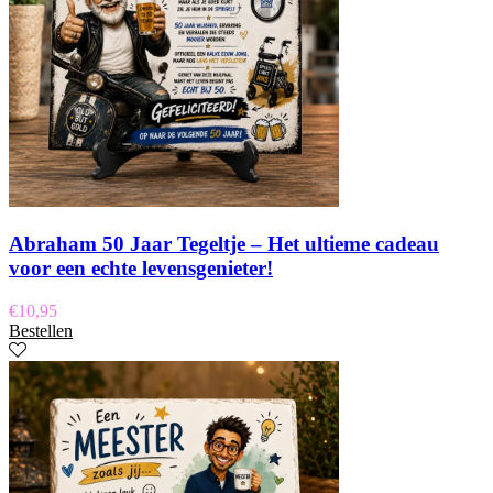
Abraham 50 Jaar Tegeltje – Het ultieme cadeau
voor een echte levensgenieter!
€
10,95
Bestellen