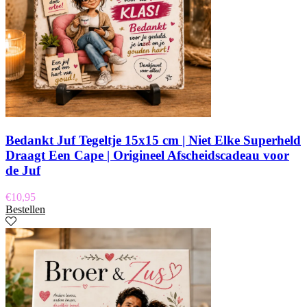
Bedankt Juf Tegeltje 15x15 cm | Niet Elke Superheld
Draagt Een Cape | Origineel Afscheidscadeau voor
de Juf
€
10,95
Bestellen