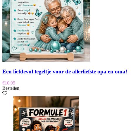
Een liefdevol tegeltje voor de allerliefste opa en oma!
€
10,95
Bestellen