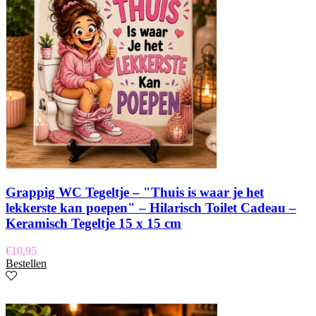
Grappig WC Tegeltje – "Thuis is waar je het
lekkerste kan poepen" – Hilarisch Toilet Cadeau –
Keramisch Tegeltje 15 x 15 cm
€
10,95
Bestellen