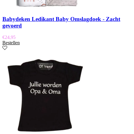
Babydeken Ledikant Baby Omslagdoek - Zacht
gevoerd
€
24,95
Bestellen