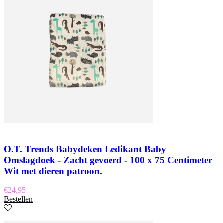
O.T. Trends Babydeken Ledikant Baby
Omslagdoek - Zacht gevoerd - 100 x 75 Centimeter
Wit met dieren patroon.
€
24,95
Bestellen