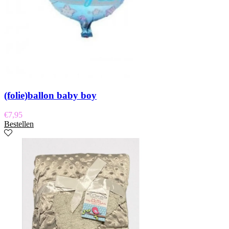
(folie)ballon baby boy
€
7,95
Bestellen