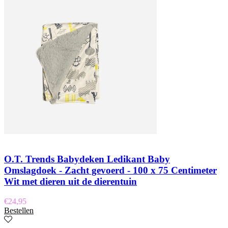
O.T. Trends Babydeken Ledikant Baby
Omslagdoek - Zacht gevoerd - 100 x 75 Centimeter
Wit met dieren uit de dierentuin
€
24,95
Bestellen