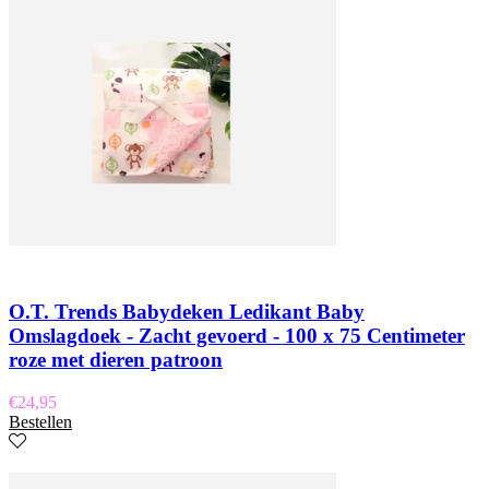
O.T. Trends Babydeken Ledikant Baby
Omslagdoek - Zacht gevoerd - 100 x 75 Centimeter
roze met dieren patroon
€
24,95
Bestellen