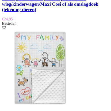
wieg/kinderwagen/Maxi Cosi of als omslagdoek
(tekening dieren)
€
24,95
Bestellen