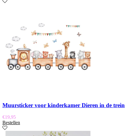
Muursticker voor kinderkamer Dieren in de trein
€
19,95
Bestellen