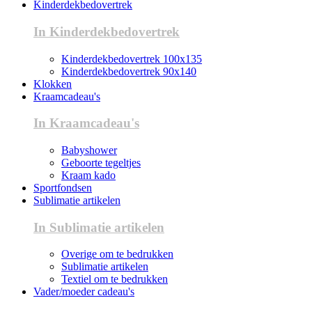
Kinderdekbedovertrek
In Kinderdekbedovertrek
Kinderdekbedovertrek 100x135
Kinderdekbedovertrek 90x140
Klokken
Kraamcadeau's
In Kraamcadeau's
Babyshower
Geboorte tegeltjes
Kraam kado
Sportfondsen
Sublimatie artikelen
In Sublimatie artikelen
Overige om te bedrukken
Sublimatie artikelen
Textiel om te bedrukken
Vader/moeder cadeau's