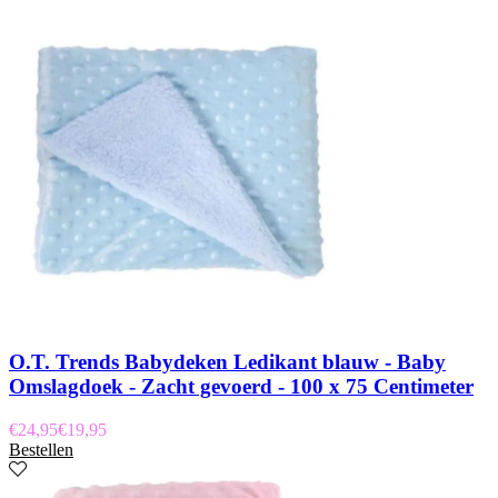
O.T. Trends Babydeken Ledikant blauw - Baby
Omslagdoek - Zacht gevoerd - 100 x 75 Centimeter
€
24,95
€
19,95
Bestellen