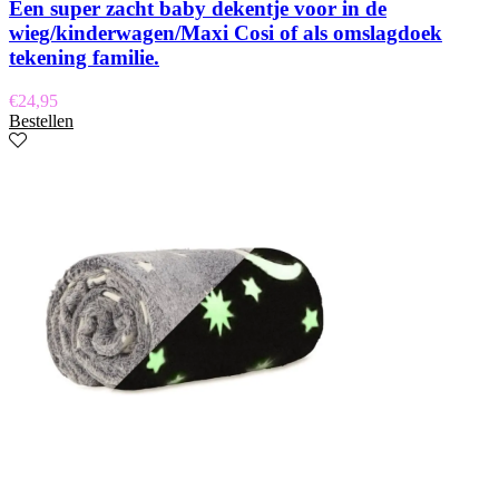
Een super zacht baby dekentje voor in de
wieg/kinderwagen/Maxi Cosi of als omslagdoek
tekening familie.
€
24,95
Bestellen