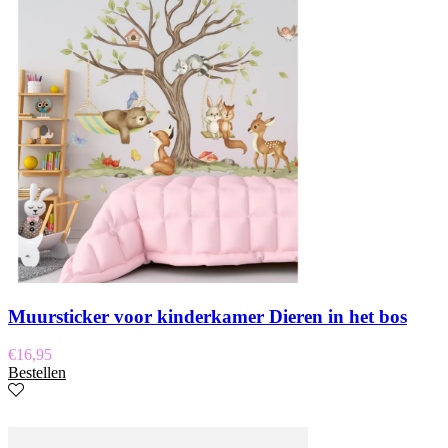
Muursticker voor kinderkamer Dieren in het bos
€
16,95
Bestellen