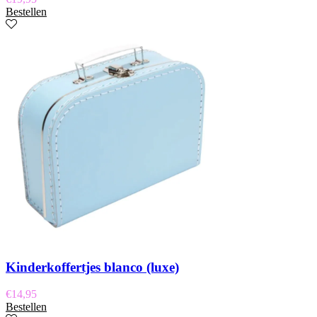
Bestellen
Kinderkoffertjes blanco (luxe)
€
14,95
Bestellen