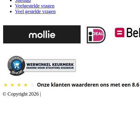
Sitemap
Veelgestelde vragen
Veel gestelde vragen
© Copyright 2026 |