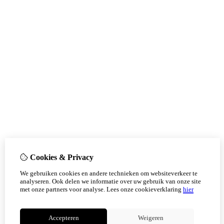
Cookies & Privacy
We gebruiken cookies en andere technieken om websiteverkeer te
analyseren. Ook delen we informatie over uw gebruik van onze site
met onze partners voor analyse.
Lees onze cookieverklaring
hier
Accepteren
Weigeren