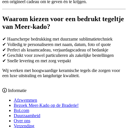
een origineel cadeau om te geven én te krijgen.
Waarom kiezen voor een bedrukt tegeltje
van Meer-kado?
✔ Haarscherpe bedrukking met duurzame sublimatietechniek
✔ Volledig te personaliseren met naam, datum, foto of quote
✔ Perfect als kraamcadeau, verjaardagscadeau of bedankje
✔ Geschikt voor zowel particulieren als zakelijke bestellingen
✔ Snelle levering en met zorg verpakt
Wij werken met hoogwaardige keramische tegels die zorgen voor
een luxe uitstraling en langdurige kwaliteit.
Informatie
Afzwemmen
Bezoek Meer-Kado op de Braderie!
Bol.com
Duurzaamheid
Over ons
Verzending