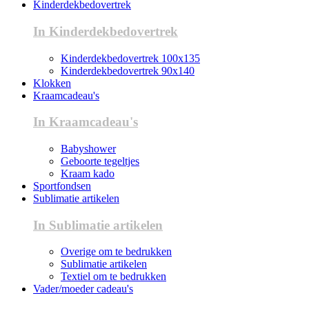
Kinderdekbedovertrek
In Kinderdekbedovertrek
Kinderdekbedovertrek 100x135
Kinderdekbedovertrek 90x140
Klokken
Kraamcadeau's
In Kraamcadeau's
Babyshower
Geboorte tegeltjes
Kraam kado
Sportfondsen
Sublimatie artikelen
In Sublimatie artikelen
Overige om te bedrukken
Sublimatie artikelen
Textiel om te bedrukken
Vader/moeder cadeau's