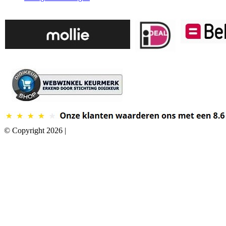
© Copyright 2026 |