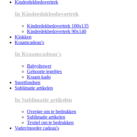
Kinderdekbedovertrek
In Kinderdekbedovertrek
Kinderdekbedovertrek 100x135
Kinderdekbedovertrek 90x140
Klokken
Kraamcadeau's
In Kraamcadeau's
Babyshower
Geboorte tegeltjes
Kraam kado
Sportfondsen
Sublimatie artikelen
In Sublimatie artikelen
Overige om te bedrukken
Sublimatie artikelen
Textiel om te bedrukken
Vader/moeder cadeau's