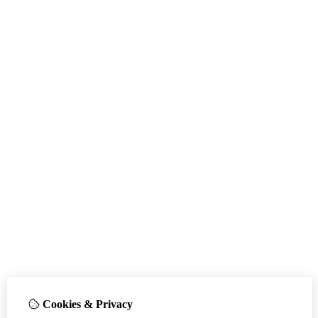
Cookies & Privacy