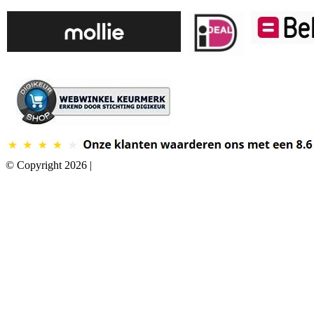
© Copyright 2026 |