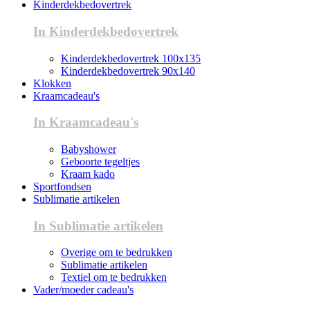
Kinderdekbedovertrek
In Kinderdekbedovertrek
Kinderdekbedovertrek 100x135
Kinderdekbedovertrek 90x140
Klokken
Kraamcadeau's
In Kraamcadeau's
Babyshower
Geboorte tegeltjes
Kraam kado
Sportfondsen
Sublimatie artikelen
In Sublimatie artikelen
Overige om te bedrukken
Sublimatie artikelen
Textiel om te bedrukken
Vader/moeder cadeau's