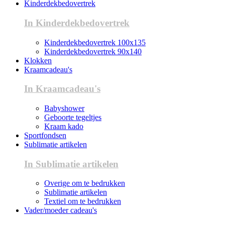
Kinderdekbedovertrek
In Kinderdekbedovertrek
Kinderdekbedovertrek 100x135
Kinderdekbedovertrek 90x140
Klokken
Kraamcadeau's
In Kraamcadeau's
Babyshower
Geboorte tegeltjes
Kraam kado
Sportfondsen
Sublimatie artikelen
In Sublimatie artikelen
Overige om te bedrukken
Sublimatie artikelen
Textiel om te bedrukken
Vader/moeder cadeau's