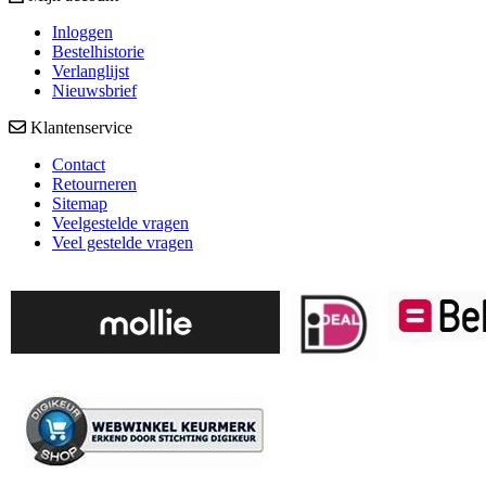
Inloggen
Bestelhistorie
Verlanglijst
Nieuwsbrief
Klantenservice
Contact
Retourneren
Sitemap
Veelgestelde vragen
Veel gestelde vragen