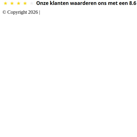
© Copyright 2026 |