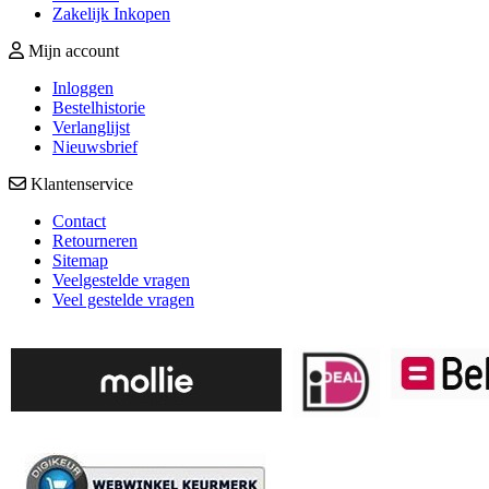
Zakelijk Inkopen
Mijn account
Inloggen
Bestelhistorie
Verlanglijst
Nieuwsbrief
Klantenservice
Contact
Retourneren
Sitemap
Veelgestelde vragen
Veel gestelde vragen