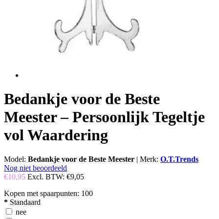
Bedankje voor de Beste
Meester – Persoonlijk Tegeltje
vol Waardering
Model:
Bedankje voor de Beste Meester
|
Merk:
O.T.Trends
Nog niet beoordeeld
€10,95
Excl. BTW:
€9,05
Kopen met spaarpunten:
100
*
Standaard
nee