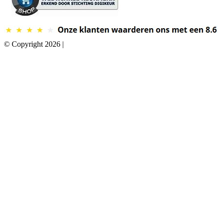
© Copyright 2026 |