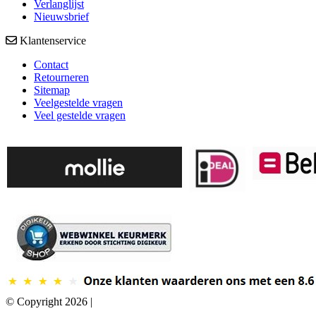
Verlanglijst
Nieuwsbrief
Klantenservice
Contact
Retourneren
Sitemap
Veelgestelde vragen
Veel gestelde vragen
© Copyright 2026 |