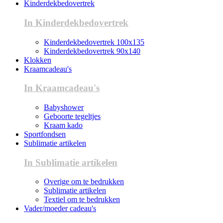
Kinderdekbedovertrek
In Kinderdekbedovertrek
Kinderdekbedovertrek 100x135
Kinderdekbedovertrek 90x140
Klokken
Kraamcadeau's
In Kraamcadeau's
Babyshower
Geboorte tegeltjes
Kraam kado
Sportfondsen
Sublimatie artikelen
In Sublimatie artikelen
Overige om te bedrukken
Sublimatie artikelen
Textiel om te bedrukken
Vader/moeder cadeau's