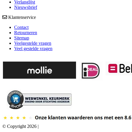
Verlanglijst
Nieuwsbrief
Klantenservice
Contact
Retourneren
Sitemap
Veelgestelde vragen
Veel gestelde vragen
© Copyright 2026 |