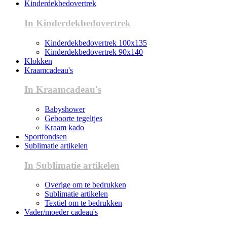
Kinderdekbedovertrek
In Kinderdekbedovertrek
Kinderdekbedovertrek 100x135
Kinderdekbedovertrek 90x140
Klokken
Kraamcadeau's
In Kraamcadeau's
Babyshower
Geboorte tegeltjes
Kraam kado
Sportfondsen
Sublimatie artikelen
In Sublimatie artikelen
Overige om te bedrukken
Sublimatie artikelen
Textiel om te bedrukken
Vader/moeder cadeau's