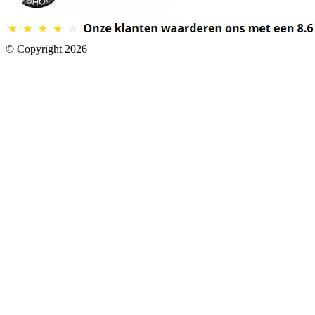
© Copyright 2026 |