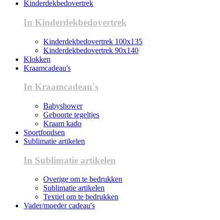
Kinderdekbedovertrek
In Kinderdekbedovertrek
Kinderdekbedovertrek 100x135
Kinderdekbedovertrek 90x140
Klokken
Kraamcadeau's
In Kraamcadeau's
Babyshower
Geboorte tegeltjes
Kraam kado
Sportfondsen
Sublimatie artikelen
In Sublimatie artikelen
Overige om te bedrukken
Sublimatie artikelen
Textiel om te bedrukken
Vader/moeder cadeau's