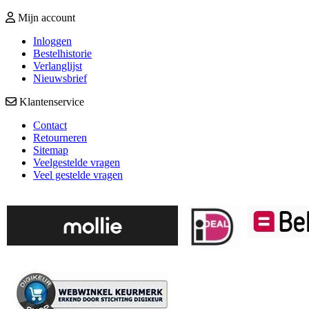
Mijn account
Inloggen
Bestelhistorie
Verlanglijst
Nieuwsbrief
Klantenservice
Contact
Retourneren
Sitemap
Veelgestelde vragen
Veel gestelde vragen