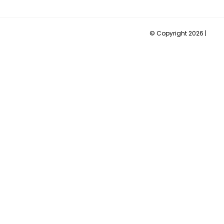
© Copyright 2026 |