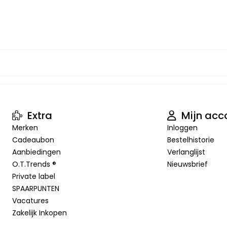
Extra
Mijn acc
Merken
Inloggen
Cadeaubon
Bestelhistorie
Aanbiedingen
Verlanglijst
O.T.Trends ®
Nieuwsbrief
Private label
SPAARPUNTEN
Vacatures
Zakelijk Inkopen