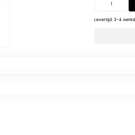
Levertijd: 3-4 wer