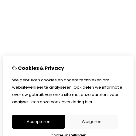
Cookies & Privacy
We gebruiken cookies en andere technieken om
websiteverkeer te analyseren. Ook delen we informatie
over uw gebruik van onze site met onze partners voor
analyse.
Lees onze cookieverklaring
hier
Accepteren
Weigeren
Cookie-instellingen