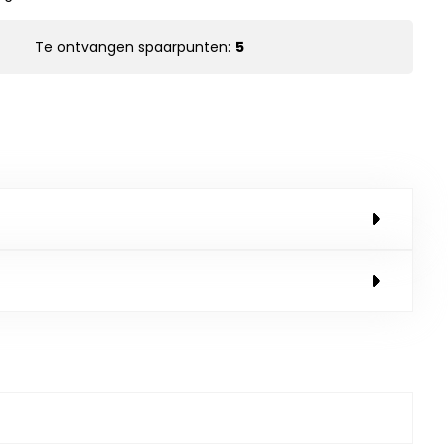
Te ontvangen spaarpunten:
5