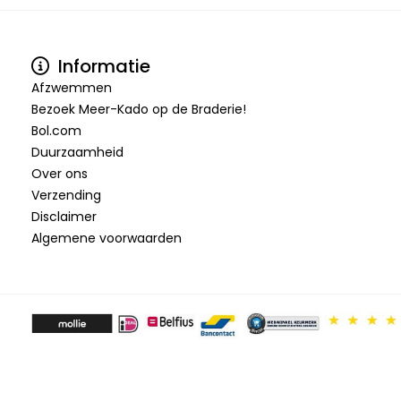
Informatie
Afzwemmen
Bezoek Meer-Kado op de Braderie!
Bol.com
Duurzaamheid
Over ons
Verzending
Disclaimer
Algemene voorwaarden