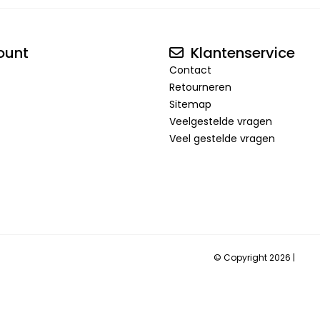
ount
Klantenservice
Contact
Retourneren
Sitemap
Veelgestelde vragen
Veel gestelde vragen
© Copyright 2026 |