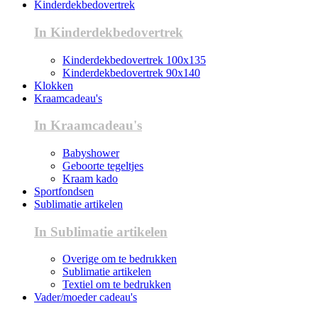
Kinderdekbedovertrek
In Kinderdekbedovertrek
Kinderdekbedovertrek 100x135
Kinderdekbedovertrek 90x140
Klokken
Kraamcadeau's
In Kraamcadeau's
Babyshower
Geboorte tegeltjes
Kraam kado
Sportfondsen
Sublimatie artikelen
In Sublimatie artikelen
Overige om te bedrukken
Sublimatie artikelen
Textiel om te bedrukken
Vader/moeder cadeau's