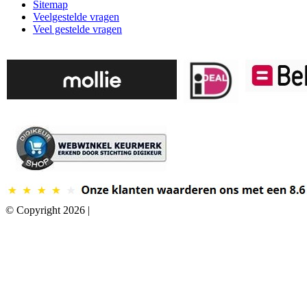
Sitemap
Veelgestelde vragen
Veel gestelde vragen
© Copyright 2026 |