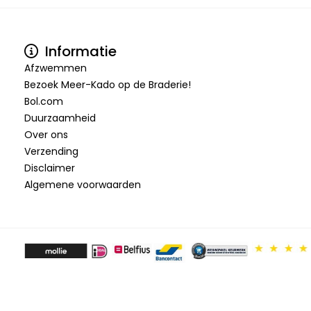
Informatie
Afzwemmen
Bezoek Meer-Kado op de Braderie!
Bol.com
Duurzaamheid
Over ons
Verzending
Disclaimer
Algemene voorwaarden