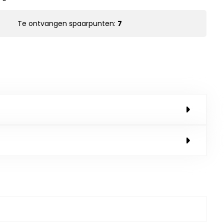
Te ontvangen spaarpunten:
7