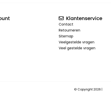
ount
Klantenservice
Contact
Retourneren
Sitemap
Veelgestelde vragen
Veel gestelde vragen
© Copyright 2026 |