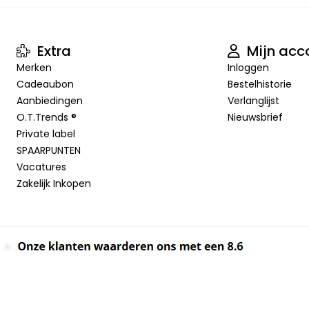
Extra
Mijn acc
Merken
Inloggen
Cadeaubon
Bestelhistorie
Aanbiedingen
Verlanglijst
O.T.Trends ®
Nieuwsbrief
Private label
SPAARPUNTEN
Vacatures
Zakelijk Inkopen