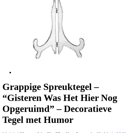
Grappige Spreuktegel –
“Gisteren Was Het Hier Nog
Opgeruimd” – Decoratieve
Tegel met Humor