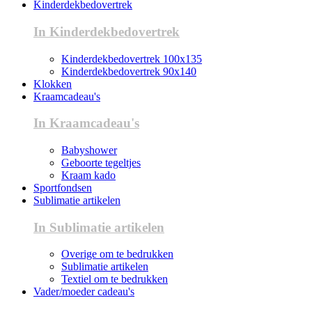
Kinderdekbedovertrek
In Kinderdekbedovertrek
Kinderdekbedovertrek 100x135
Kinderdekbedovertrek 90x140
Klokken
Kraamcadeau's
In Kraamcadeau's
Babyshower
Geboorte tegeltjes
Kraam kado
Sportfondsen
Sublimatie artikelen
In Sublimatie artikelen
Overige om te bedrukken
Sublimatie artikelen
Textiel om te bedrukken
Vader/moeder cadeau's