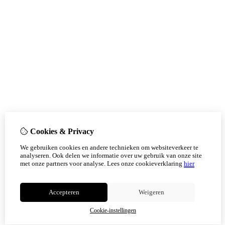
Cookies & Privacy
We gebruiken cookies en andere technieken om websiteverkeer te
analyseren. Ook delen we informatie over uw gebruik van onze site
met onze partners voor analyse.
Lees onze cookieverklaring
hier
Accepteren
Weigeren
Cookie-instellingen