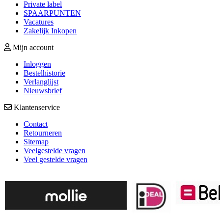
Private label
SPAARPUNTEN
Vacatures
Zakelijk Inkopen
Mijn account
Inloggen
Bestelhistorie
Verlanglijst
Nieuwsbrief
Klantenservice
Contact
Retourneren
Sitemap
Veelgestelde vragen
Veel gestelde vragen