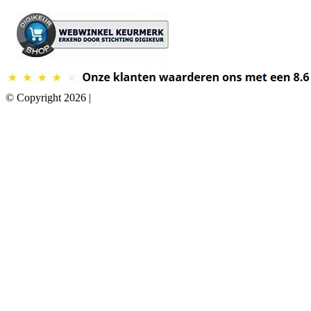
© Copyright 2026 |