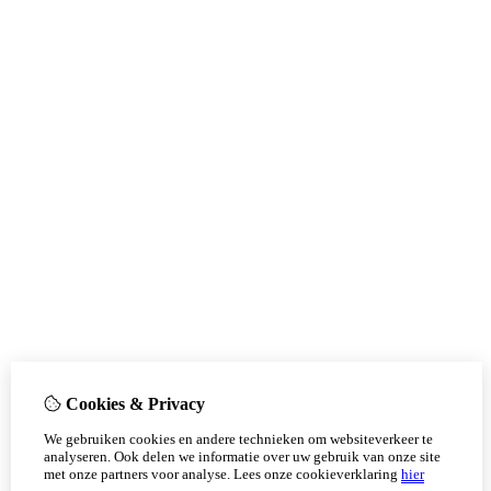
Cookies & Privacy
We gebruiken cookies en andere technieken om websiteverkeer te
analyseren. Ook delen we informatie over uw gebruik van onze site
met onze partners voor analyse.
Lees onze cookieverklaring
hier