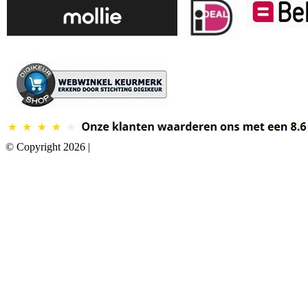
© Copyright 2026 |