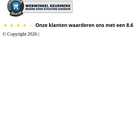
© Copyright 2026 |