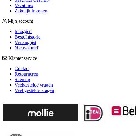
Vacatures
Zakelijk Inkopen
Mijn account
Inloggen
Bestelhistorie
Verlanglijst
Nieuwsbrief
Klantenservice
Contact
Retourneren
Sitemap
Veelgestelde vragen
Veel gestelde vragen