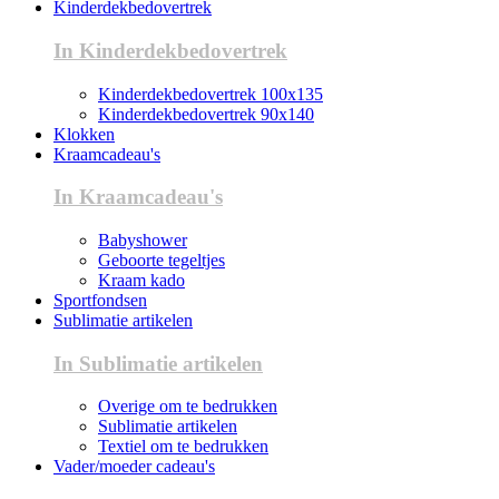
Kinderdekbedovertrek
In Kinderdekbedovertrek
Kinderdekbedovertrek 100x135
Kinderdekbedovertrek 90x140
Klokken
Kraamcadeau's
In Kraamcadeau's
Babyshower
Geboorte tegeltjes
Kraam kado
Sportfondsen
Sublimatie artikelen
In Sublimatie artikelen
Overige om te bedrukken
Sublimatie artikelen
Textiel om te bedrukken
Vader/moeder cadeau's