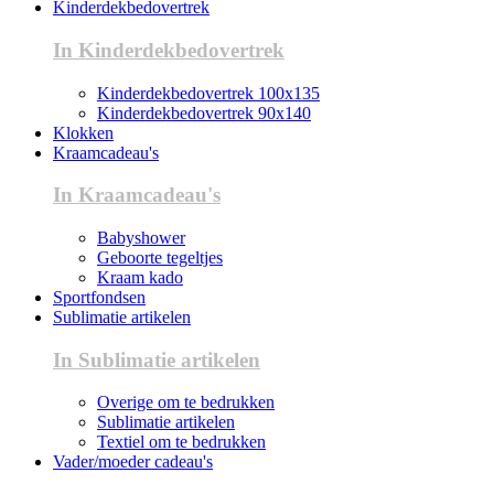
Kinderdekbedovertrek
In Kinderdekbedovertrek
Kinderdekbedovertrek 100x135
Kinderdekbedovertrek 90x140
Klokken
Kraamcadeau's
In Kraamcadeau's
Babyshower
Geboorte tegeltjes
Kraam kado
Sportfondsen
Sublimatie artikelen
In Sublimatie artikelen
Overige om te bedrukken
Sublimatie artikelen
Textiel om te bedrukken
Vader/moeder cadeau's