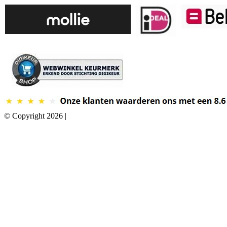
© Copyright 2026 |