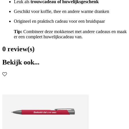
Leuk als
trouwcadeau of huwelijksgeschenk
Geschikt voor koffie, thee en andere warme dranken
Origineel en praktisch cadeau voor een bruidspaar
Tip:
Combineer deze mokkenset met andere cadeaus en maak
er een compleet huwelijkscadeau van.
0 review(s)
Bekijk ook...