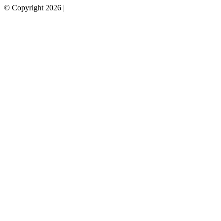
© Copyright 2026 |