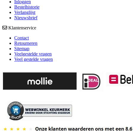
Inloggen
Bestelhistorie
Verlanglijst
Nieuwsbrief
Klantenservice
Contact
Retourneren
Sitemap
Veelgestelde vragen
Veel gestelde vragen