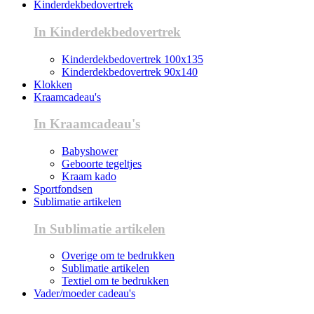
Kinderdekbedovertrek
In Kinderdekbedovertrek
Kinderdekbedovertrek 100x135
Kinderdekbedovertrek 90x140
Klokken
Kraamcadeau's
In Kraamcadeau's
Babyshower
Geboorte tegeltjes
Kraam kado
Sportfondsen
Sublimatie artikelen
In Sublimatie artikelen
Overige om te bedrukken
Sublimatie artikelen
Textiel om te bedrukken
Vader/moeder cadeau's