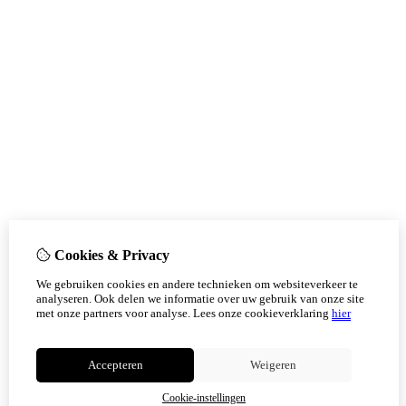
Cookies & Privacy
We gebruiken cookies en andere technieken om websiteverkeer te
analyseren. Ook delen we informatie over uw gebruik van onze site
met onze partners voor analyse.
Lees onze cookieverklaring
hier
Accepteren
Weigeren
Cookie-instellingen