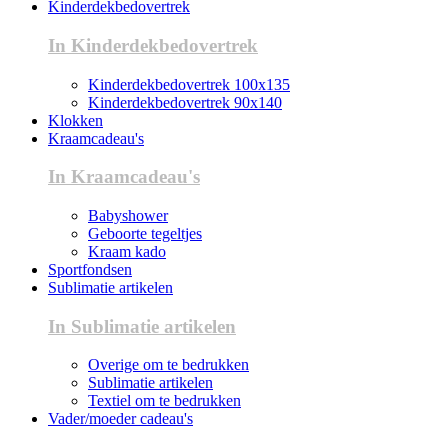
Kinderdekbedovertrek
In Kinderdekbedovertrek
Kinderdekbedovertrek 100x135
Kinderdekbedovertrek 90x140
Klokken
Kraamcadeau's
In Kraamcadeau's
Babyshower
Geboorte tegeltjes
Kraam kado
Sportfondsen
Sublimatie artikelen
In Sublimatie artikelen
Overige om te bedrukken
Sublimatie artikelen
Textiel om te bedrukken
Vader/moeder cadeau's