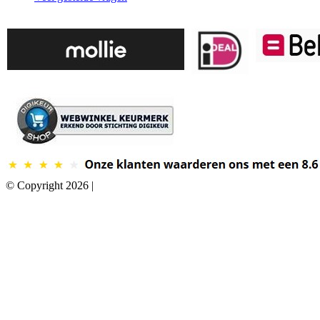
© Copyright 2026 |