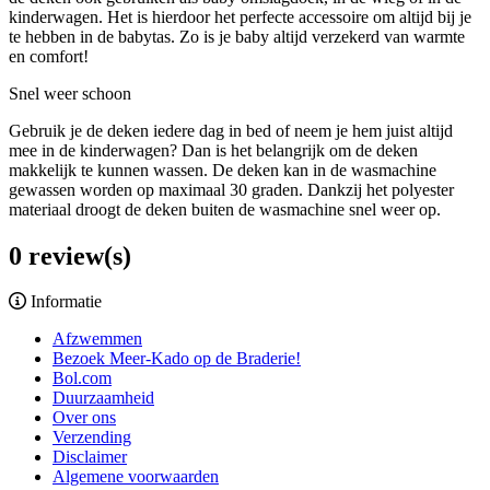
kinderwagen. Het is hierdoor het perfecte accessoire om altijd bij je
te hebben in de babytas. Zo is je baby altijd verzekerd van warmte
en comfort!
Snel weer schoon
Gebruik je de deken iedere dag in bed of neem je hem juist altijd
mee in de kinderwagen? Dan is het belangrijk om de deken
makkelijk te kunnen wassen. De deken kan in de wasmachine
gewassen worden op maximaal 30 graden. Dankzij het polyester
materiaal droogt de deken buiten de wasmachine snel weer op.
0 review(s)
Informatie
Afzwemmen
Bezoek Meer-Kado op de Braderie!
Bol.com
Duurzaamheid
Over ons
Verzending
Disclaimer
Algemene voorwaarden