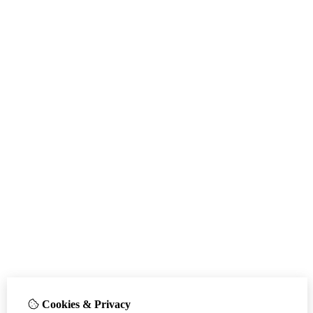
Cookies & Privacy