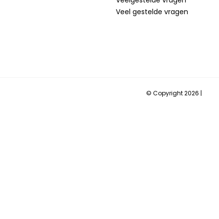
Veel gestelde vragen
© Copyright 2026 |