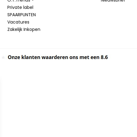
Private label
SPAARPUNTEN
Vacatures
Zakelijk Inkopen