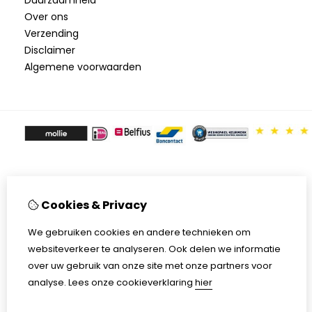
Over ons
Verzending
Disclaimer
Algemene voorwaarden
Cookies & Privacy
We gebruiken cookies en andere technieken om
websiteverkeer te analyseren. Ook delen we informatie
over uw gebruik van onze site met onze partners voor
analyse.
Lees onze cookieverklaring
hier