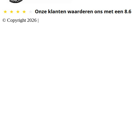
© Copyright 2026 |