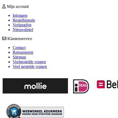
Mijn account
Inloggen
Bestelhistorie
Verlanglijst
Nieuwsbrief
Klantenservice
Contact
Retourneren
Sitemap
Veelgestelde vragen
Veel gestelde vragen