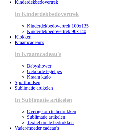
Kinderdekbedovertrek
In Kinderdekbedovertrek
Kinderdekbedovertrek 100x135
Kinderdekbedovertrek 90x140
Klokken
Kraamcadeau's
In Kraamcadeau's
Babyshower
Geboorte tegeltjes
Kraam kado
Sportfondsen
Sublimatie artikelen
In Sublimatie artikelen
Overige om te bedrukken
Sublimatie artikelen
Textiel om te bedrukken
Vader/moeder cadeau's