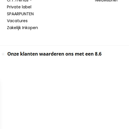
Private label
SPAARPUNTEN
Vacatures
Zakelijk Inkopen