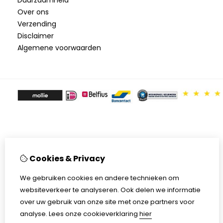
Over ons
Verzending
Disclaimer
Algemene voorwaarden
Cookies & Privacy
We gebruiken cookies en andere technieken om
websiteverkeer te analyseren. Ook delen we informatie
over uw gebruik van onze site met onze partners voor
analyse.
Lees onze cookieverklaring
hier