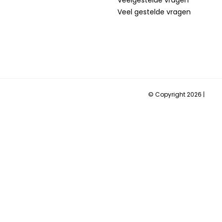
Veel gestelde vragen
© Copyright 2026 |