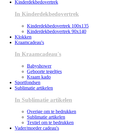
Kinderdekbedovertrek
In Kinderdekbedovertrek
Kinderdekbedovertrek 100x135
Kinderdekbedovertrek 90x140
Klokken
Kraamcadeau's
In Kraamcadeau's
Babyshower
Geboorte tegeltjes
Kraam kado
Sportfondsen
Sublimatie artikelen
In Sublimatie artikelen
Overige om te bedrukken
Sublimatie artikelen
Textiel om te bedrukken
Vader/moeder cadeau's