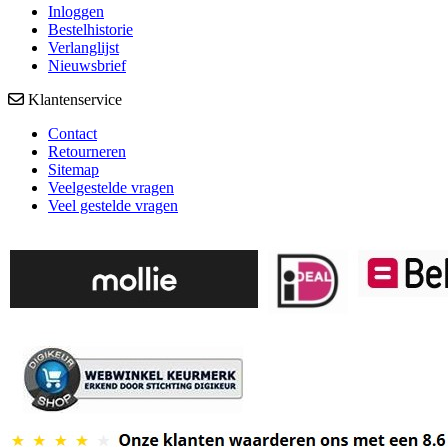
Inloggen
Bestelhistorie
Verlanglijst
Nieuwsbrief
Klantenservice
Contact
Retourneren
Sitemap
Veelgestelde vragen
Veel gestelde vragen