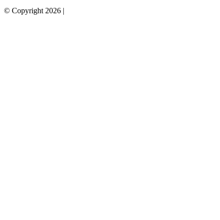
© Copyright 2026 |