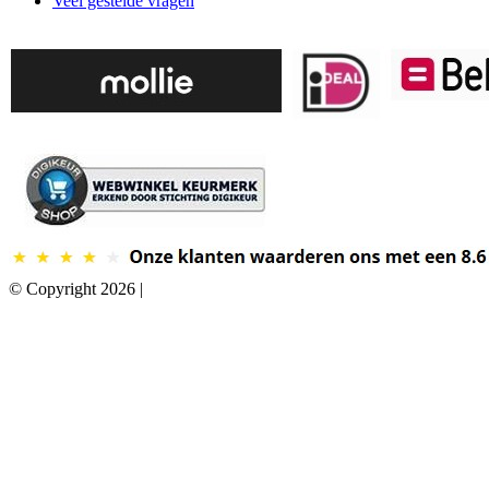
Veel gestelde vragen
© Copyright 2026 |