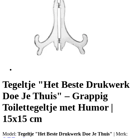
Tegeltje "Het Beste Drukwerk
Doe Je Thuis" – Grappig
Toilettegeltje met Humor |
15x15 cm
Model:
Tegeltje "Het Beste Drukwerk Doe Je Thuis"
|
Merk: