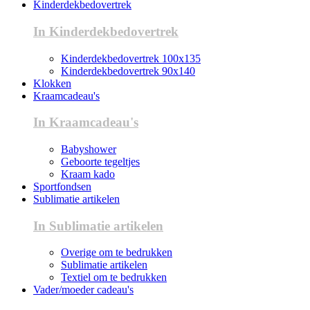
Kinderdekbedovertrek
In Kinderdekbedovertrek
Kinderdekbedovertrek 100x135
Kinderdekbedovertrek 90x140
Klokken
Kraamcadeau's
In Kraamcadeau's
Babyshower
Geboorte tegeltjes
Kraam kado
Sportfondsen
Sublimatie artikelen
In Sublimatie artikelen
Overige om te bedrukken
Sublimatie artikelen
Textiel om te bedrukken
Vader/moeder cadeau's