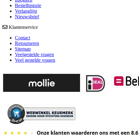
Bestelhistorie
Verlanglijst
Nieuwsbrief
Klantenservice
Contact
Retourneren
Sitemap
Veelgestelde vragen
Veel gestelde vragen