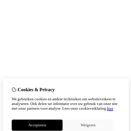
Cookies & Privacy
We gebruiken cookies en andere technieken om websiteverkeer te
analyseren. Ook delen we informatie over uw gebruik van onze site
met onze partners voor analyse.
Lees onze cookieverklaring
hier
Accepteren
Weigeren