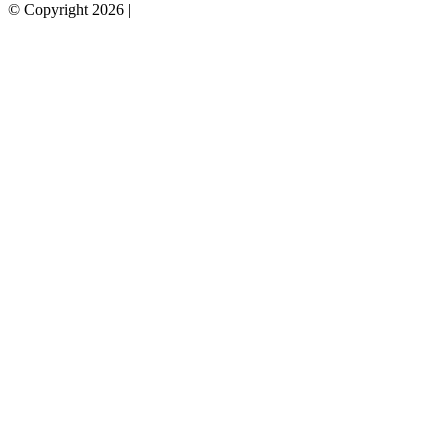
© Copyright 2026 |