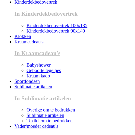
Kinderdekbedovertrek
In Kinderdekbedovertrek
Kinderdekbedovertrek 100x135
Kinderdekbedovertrek 90x140
Klokken
Kraamcadeau's
In Kraamcadeau's
Babyshower
Geboorte tegeltjes
Kraam kado
Sportfondsen
Sublimatie artikelen
In Sublimatie artikelen
Overige om te bedrukken
Sublimatie artikelen
Textiel om te bedrukken
Vader/moeder cadeau's