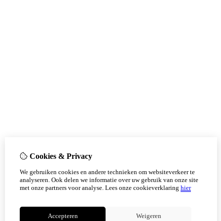
Cookies & Privacy
We gebruiken cookies en andere technieken om websiteverkeer te
analyseren. Ook delen we informatie over uw gebruik van onze site
met onze partners voor analyse.
Lees onze cookieverklaring
hier
Accepteren
Weigeren