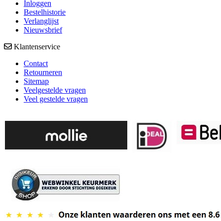
Inloggen
Bestelhistorie
Verlanglijst
Nieuwsbrief
Klantenservice
Contact
Retourneren
Sitemap
Veelgestelde vragen
Veel gestelde vragen