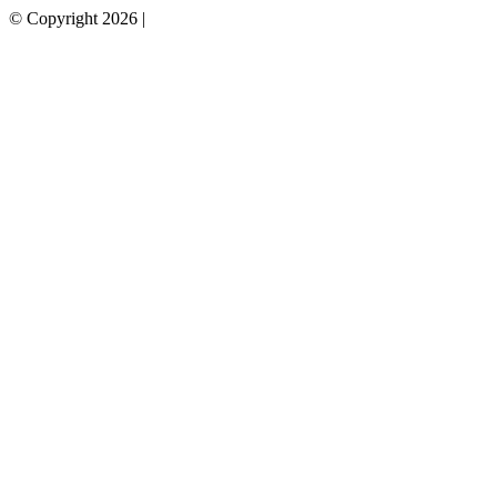
© Copyright 2026 |