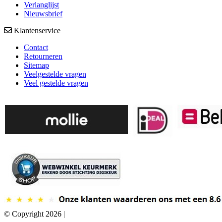
Verlanglijst
Nieuwsbrief
Klantenservice
Contact
Retourneren
Sitemap
Veelgestelde vragen
Veel gestelde vragen
© Copyright 2026 |