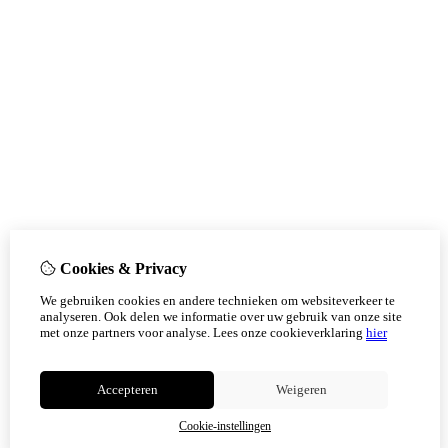
Cookies & Privacy
We gebruiken cookies en andere technieken om websiteverkeer te
analyseren. Ook delen we informatie over uw gebruik van onze site
met onze partners voor analyse.
Lees onze cookieverklaring
hier
Accepteren
Weigeren
Cookie-instellingen