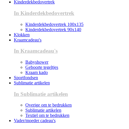
Kinderdekbedovertrek
In Kinderdekbedovertrek
Kinderdekbedovertrek 100x135
Kinderdekbedovertrek 90x140
Klokken
Kraamcadeau's
In Kraamcadeau's
Babyshower
Geboorte tegeltjes
Kraam kado
Sportfondsen
Sublimatie artikelen
In Sublimatie artikelen
Overige om te bedrukken
Sublimatie artikelen
Textiel om te bedrukken
Vader/moeder cadeau's