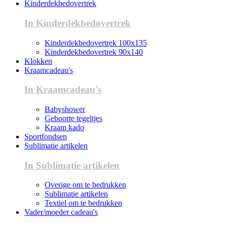
Kinderdekbedovertrek
In Kinderdekbedovertrek
Kinderdekbedovertrek 100x135
Kinderdekbedovertrek 90x140
Klokken
Kraamcadeau's
In Kraamcadeau's
Babyshower
Geboorte tegeltjes
Kraam kado
Sportfondsen
Sublimatie artikelen
In Sublimatie artikelen
Overige om te bedrukken
Sublimatie artikelen
Textiel om te bedrukken
Vader/moeder cadeau's