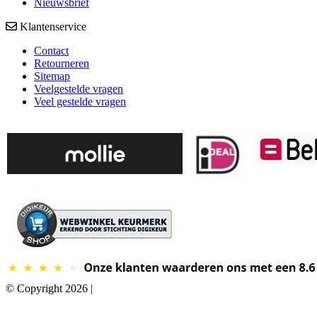
Nieuwsbrief
Klantenservice
Contact
Retourneren
Sitemap
Veelgestelde vragen
Veel gestelde vragen
© Copyright 2026 |